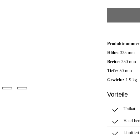
Produktnummer
Höhe:
335 mm
Breite:
250 mm
Tiefe:
50 mm
Gewicht:
1.9 kg
Vorteile
Unikat
Hand bem
Limitiert