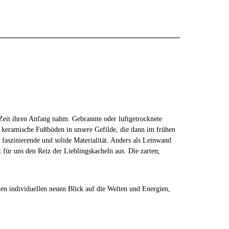
 Zeit ihren Anfang nahm. Gebrannte oder luftgetrocknete
keramische Fußböden in unsere Gefilde, die dann im frühen
 faszinierende und solide Materialität. Anders als Leinwand
für uns den Reiz der Lieblingskacheln aus. Die zarten,
inen individuellen neuen Blick auf die Welten und Energien,