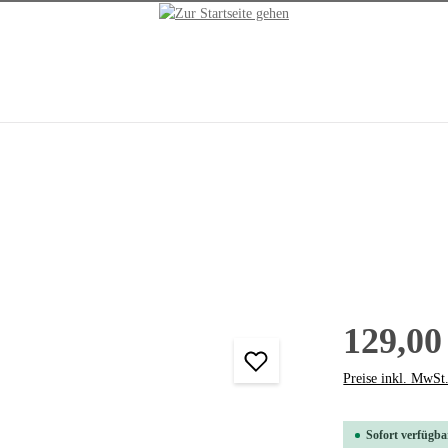
129,00
Preise inkl. MwSt
Sofort verfügbar