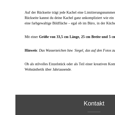
Auf der Rückseite trägt jede Kachel eine Limitierungsnummer
Rückseite kannst du deine Kachel ganz unkompliziert wie ein
eine farbgewaltige Bildfläche – egal ob im Büro, in der Kü
Mit einer
Größe von 33,5 cm Länge, 25 cm Breite und 5 
Hinweis
:
Das Wasserzeichen bzw. Siegel, das auf den Fotos zu 
Ob als stilvolles Einzelstück oder als Teil einer kreativen K
Wohnästhetik über Jahrtausende.
Kontakt