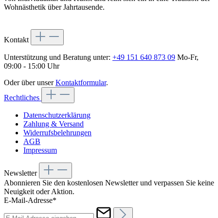
Wohnästhetik über Jahrtausende.
Kontakt
Unterstützung und Beratung unter:
+49 151 640 873 09
Mo-Fr,
09:00 - 15:00 Uhr
Oder über unser
Kontaktformular
.
Rechtliches
Datenschutzerklärung
Zahlung & Versand
Widerrufsbelehrungen
AGB
Impressum
Newsletter
Abonnieren Sie den kostenlosen Newsletter und verpassen Sie keine
Neuigkeit oder Aktion.
E-Mail-Adresse*