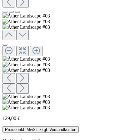
129,00 €
Preise inkl. MwSt. zzgl. Versandkosten