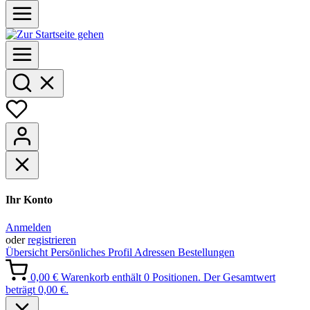
Ihr Konto
Anmelden
oder
registrieren
Übersicht
Persönliches Profil
Adressen
Bestellungen
0,00 €
Warenkorb enthält 0 Positionen. Der Gesamtwert
beträgt 0,00 €.