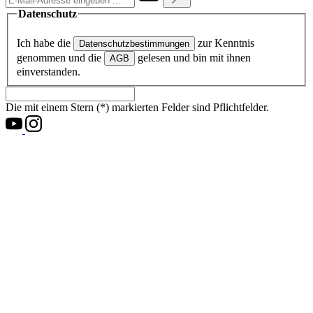
Datenschutz
Ich habe die
zur Kenntnis
Datenschutzbestimmungen
genommen und die
gelesen und bin mit ihnen
AGB
einverstanden.
Die mit einem Stern (*) markierten Felder sind Pflichtfelder.