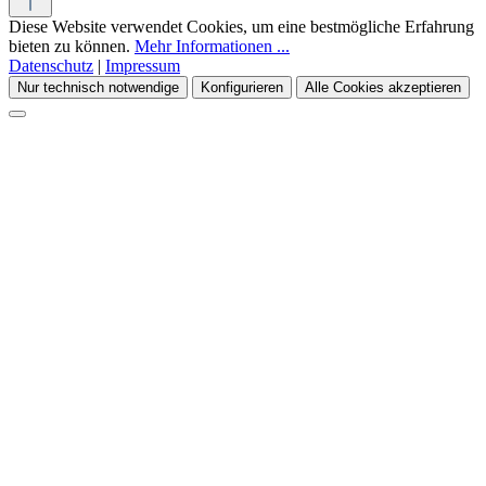
Diese Website verwendet Cookies, um eine bestmögliche Erfahrung
bieten zu können.
Mehr Informationen ...
Datenschutz
|
Impressum
Nur technisch notwendige
Konfigurieren
Alle Cookies akzeptieren