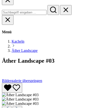
Menü
Kacheln
Äther Landscape
Äther Landscape #03
Bildergalerie überspringen