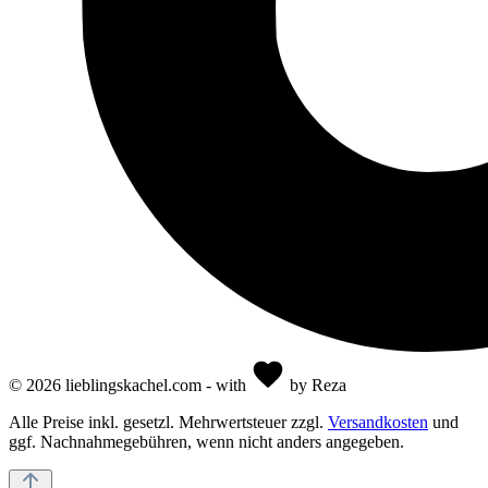
© 2026 lieblingskachel.com - with
by Reza
Alle Preise inkl. gesetzl. Mehrwertsteuer zzgl.
Versandkosten
und
ggf. Nachnahmegebühren, wenn nicht anders angegeben.