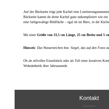
Auf der Rückseite trägt jede Kachel eine Limitierungsnummer
Rückseite kannst du deine Kachel ganz unkompliziert wie ein
eine farbgewaltige Bildfläche – egal ob im Büro, in der Kü
Mit einer
Größe von 33,5 cm Länge, 25 cm Breite und 5 
Hinweis
:
Das Wasserzeichen bzw. Siegel, das auf den Fotos zu 
Ob als stilvolles Einzelstück oder als Teil einer kreativen K
Wohnästhetik über Jahrtausende.
Kontakt