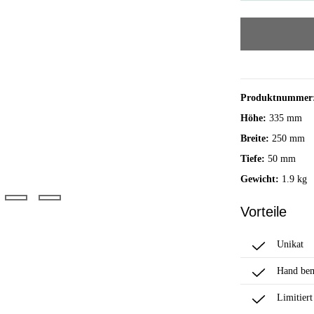
Produktnummer
Höhe:
335 mm
Breite:
250 mm
Tiefe:
50 mm
Gewicht:
1.9 kg
Vorteile
Unikat
Hand bem
Limitiert