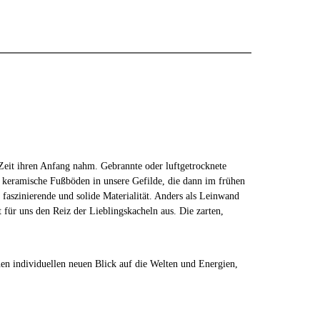
 Zeit ihren Anfang nahm. Gebrannte oder luftgetrocknete
keramische Fußböden in unsere Gefilde, die dann im frühen
 faszinierende und solide Materialität. Anders als Leinwand
für uns den Reiz der Lieblingskacheln aus. Die zarten,
inen individuellen neuen Blick auf die Welten und Energien,