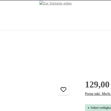
129,00
Preise inkl. MwSt
Sofort verfügbar