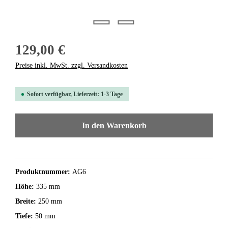
129,00 €
Preise inkl. MwSt. zzgl. Versandkosten
Sofort verfügbar, Lieferzeit: 1-3 Tage
In den Warenkorb
Produktnummer:
AG6
Höhe:
335 mm
Breite:
250 mm
Tiefe:
50 mm