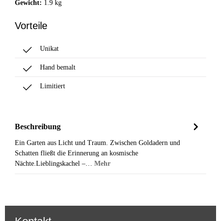
Gewicht:
1.9 kg
Vorteile
Unikat
Hand bemalt
Limitiert
Beschreibung
Ein Garten aus Licht und Traum. Zwischen Goldadern und
Schatten fließt die Erinnerung an kosmische
Nächte.Lieblingskachel –…
Mehr