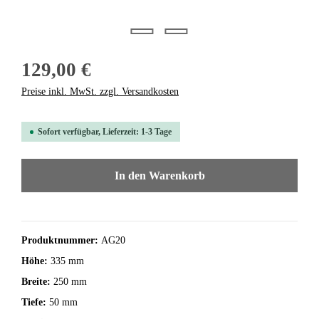
129,00 €
Preise inkl. MwSt. zzgl. Versandkosten
Sofort verfügbar, Lieferzeit: 1-3 Tage
In den Warenkorb
Produktnummer:
AG20
Höhe:
335 mm
Breite:
250 mm
Tiefe:
50 mm