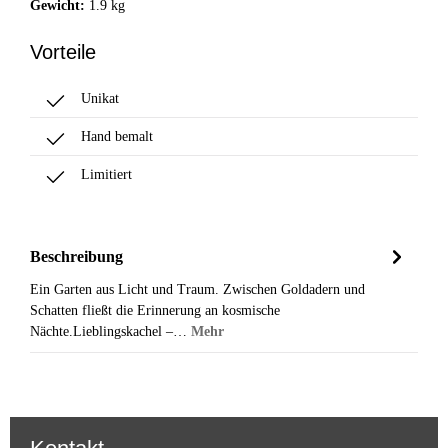
Gewicht:
1.9 kg
Vorteile
Unikat
Hand bemalt
Limitiert
Beschreibung
Ein Garten aus Licht und Traum. Zwischen Goldadern und
Schatten fließt die Erinnerung an kosmische
Nächte.Lieblingskachel –…
Mehr