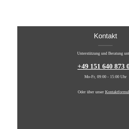
Kontakt
Unterstützung und Beratung unt
+49 151 640 873 
Mo-Fr, 09:00 - 15:00 Uhr
Oder über unser
Kontaktformul