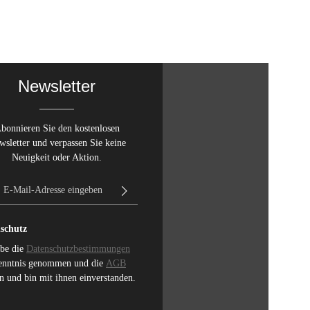
Newsletter
bonnieren Sie den kostenlosen
wsletter und verpassen Sie keine
Neuigkeit oder Aktion.
E-Mail-Adresse*
schutz
abe die
Datenschutzbestimmungen
enntnis genommen und die
AGB
n und bin mit ihnen einverstanden.