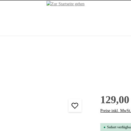
129,00
Preise inkl. MwSt
Sofort verfügbar