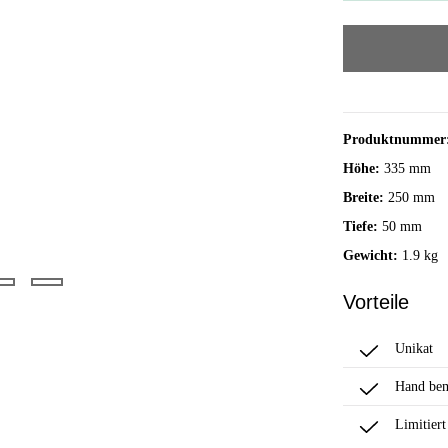
Produktnummer
Höhe:
335 mm
Breite:
250 mm
Tiefe:
50 mm
Gewicht:
1.9 kg
Vorteile
Unikat
Hand bem
Limitiert