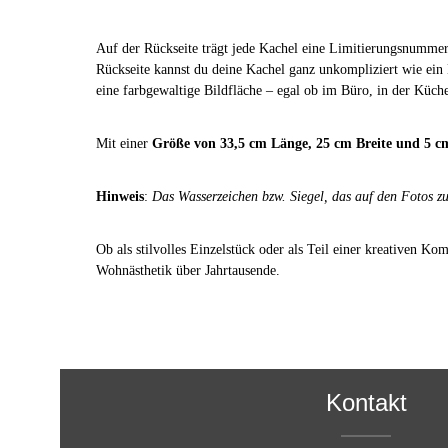
Auf der Rückseite trägt jede Kachel eine Limitierungsnummer
Rückseite kannst du deine Kachel ganz unkompliziert wie ein
eine farbgewaltige Bildfläche – egal ob im Büro, in der Kü
Mit einer
Größe von 33,5 cm Länge, 25 cm Breite und 5 
Hinweis
:
Das Wasserzeichen bzw. Siegel, das auf den Fotos zu 
Ob als stilvolles Einzelstück oder als Teil einer kreativen K
Wohnästhetik über Jahrtausende.
Kontakt