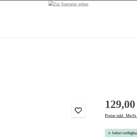
129,00
Preise inkl. MwSt
Sofort verfügbar