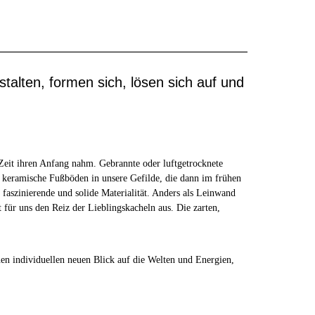
talten, formen sich, lösen sich auf und
 Zeit ihren Anfang nahm. Gebrannte oder luftgetrocknete
keramische Fußböden in unsere Gefilde, die dann im frühen
 faszinierende und solide Materialität. Anders als Leinwand
für uns den Reiz der Lieblingskacheln aus. Die zarten,
inen individuellen neuen Blick auf die Welten und Energien,