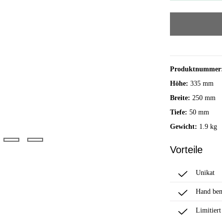
Produktnummer
Höhe:
335 mm
Breite:
250 mm
Tiefe:
50 mm
Gewicht:
1.9 kg
Vorteile
Unikat
Hand bem
Limitiert