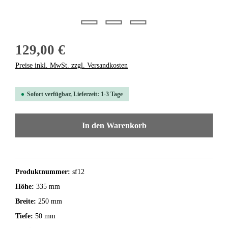
129,00 €
Preise inkl. MwSt. zzgl. Versandkosten
Sofort verfügbar, Lieferzeit: 1-3 Tage
In den Warenkorb
Produktnummer:
sf12
Höhe:
335 mm
Breite:
250 mm
Tiefe:
50 mm