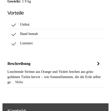
Gewicht:
1.9 kg
Vorteile
Unikat
Hand bemalt
Limitiert
Beschreibung
Leuchtende Ströme aus Orange und Violett brechen aus grün-
goldenen Tiefen hervor – wie Sonnenflammen, die die Erde selbst
ge…
Mehr