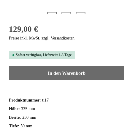
129,00 €
Preise inkl. MwSt. zzgl. Versandkosten
Sofort verfügbar, Lieferzeit: 1-3 Tage
In den Warenkorb
Produktnummer:
ti17
Höhe:
335 mm
Breite:
250 mm
Tiefe:
50 mm