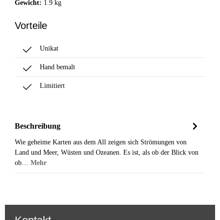
Gewicht:
1.9 kg
Vorteile
Unikat
Hand bemalt
Limitiert
Beschreibung
Wie geheime Karten aus dem All zeigen sich Strömungen von
Land und Meer, Wüsten und Ozeanen. Es ist, als ob der Blick von
ob…
Mehr