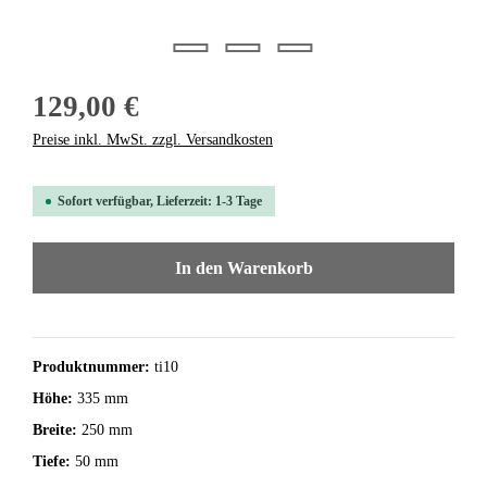
129,00 €
Preise inkl. MwSt. zzgl. Versandkosten
Sofort verfügbar, Lieferzeit: 1-3 Tage
In den Warenkorb
Produktnummer:
ti10
Höhe:
335 mm
Breite:
250 mm
Tiefe:
50 mm