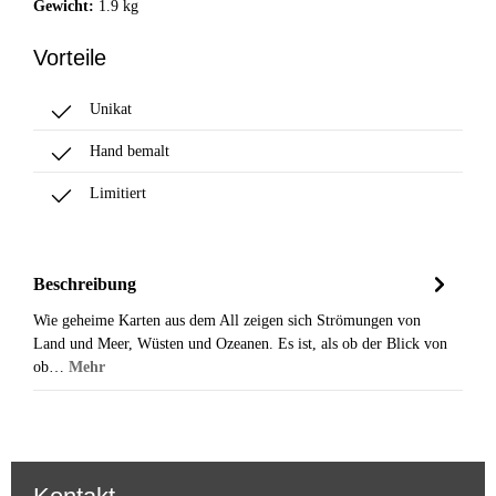
Gewicht:
1.9 kg
Vorteile
Unikat
Hand bemalt
Limitiert
Beschreibung
Wie geheime Karten aus dem All zeigen sich Strömungen von
Land und Meer, Wüsten und Ozeanen. Es ist, als ob der Blick von
ob…
Mehr