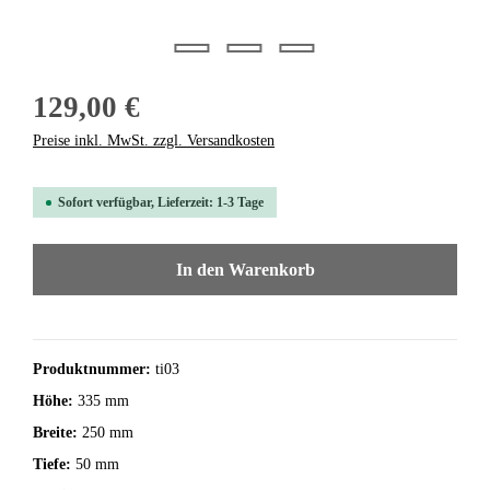
129,00 €
Preise inkl. MwSt. zzgl. Versandkosten
Sofort verfügbar, Lieferzeit: 1-3 Tage
In den Warenkorb
Produktnummer:
ti03
Höhe:
335 mm
Breite:
250 mm
Tiefe:
50 mm