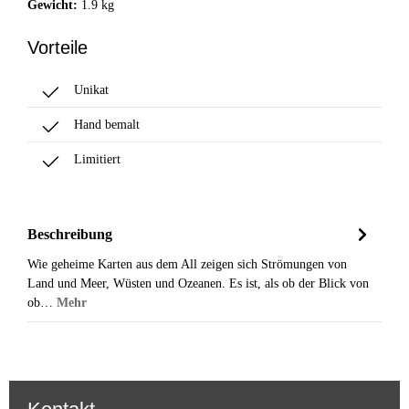
Gewicht:
1.9 kg
Vorteile
Unikat
Hand bemalt
Limitiert
Beschreibung
Wie geheime Karten aus dem All zeigen sich Strömungen von
Land und Meer, Wüsten und Ozeanen. Es ist, als ob der Blick von
ob…
Mehr